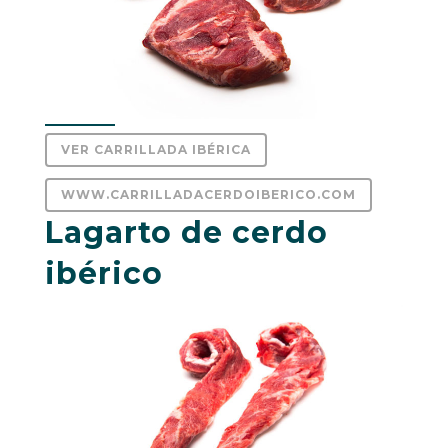
VER CARRILLADA IBÉRICA
WWW.CARRILLADACERDOIBERICO.COM
Lagarto de cerdo
ibérico