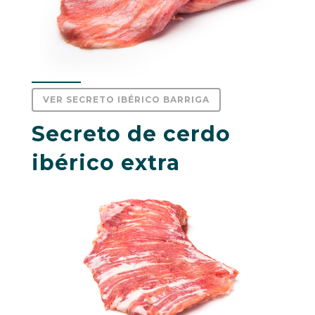
VER SECRETO IBÉRICO BARRIGA
Secreto de cerdo
ibérico extra