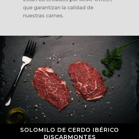
que garantizan la calidad de
nuestras carnes.
SOLOMILO DE CERDO IBÉRICO
DISCARMONTES