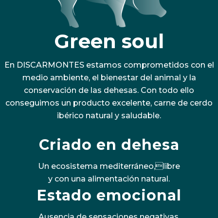
Green soul
En DISCARMONTES estamos comprometidos con el
medio ambiente, el bienestar del animal y la
conservación de las dehesas. Con todo ello
conseguimos un producto excelente, carne de cerdo
ibérico natural y saludable.
Criado en dehesa
Un ecosistema mediterráneo,libre
y con una alimentación natural.
Estado emocional
Ausencia de sensaciones negativas,