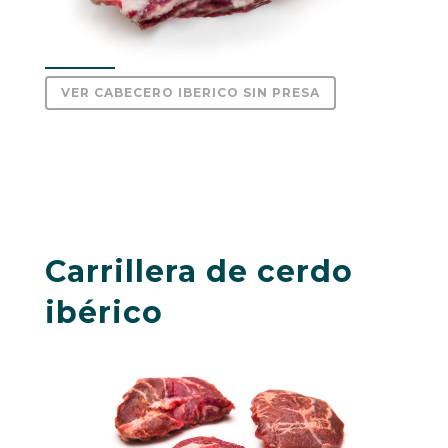
VER CABECERO IBERICO SIN PRESA
Carrillera de cerdo
ibérico