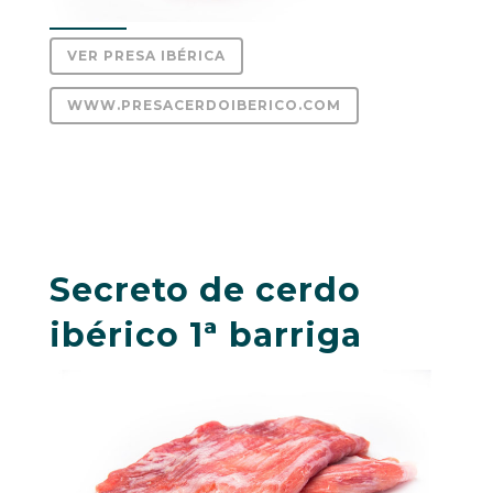
VER PRESA IBÉRICA
WWW.PRESACERDOIBERICO.COM
Secreto de cerdo
ibérico 1ª barriga