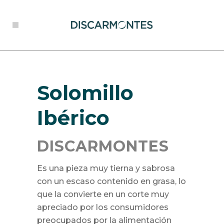
Solomillo
Ibérico
DISCARMONTES
Es una pieza muy tierna y sabrosa
con un escaso contenido en grasa, lo
que la convierte en un corte muy
apreciado por los consumidores
preocupados por la alimentación