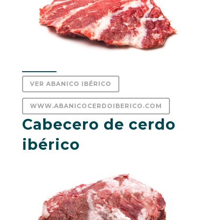
VER ABANICO IBÉRICO
WWW.ABANICOCERDOIBERICO.COM
Cabecero de cerdo
ibérico