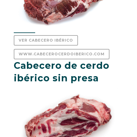
VER CABECERO IBÉRICO
WWW.CABECEROCERDOIBERICO.COM
Cabecero de cerdo
ibérico sin presa