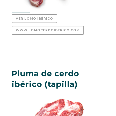
VER LOMO IBÉRICO
WWW.LOMOCERDOIBERICO.COM
Pluma de cerdo
ibérico (tapilla)