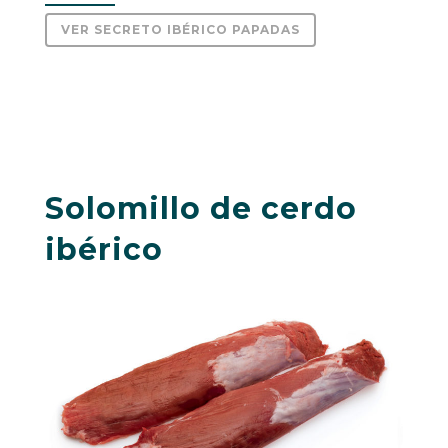
VER SECRETO IBÉRICO PAPADAS
Solomillo de cerdo
ibérico