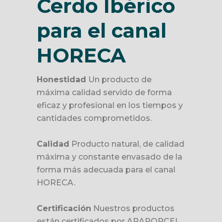
Cerdo Ibérico
para el canal
HORECA
Honestidad
Un producto de
máxima calidad servido de forma
eficaz y profesional en los tiempos y
cantidades comprometidos.
Calidad
Producto natural, de calidad
máxima y constante envasado de la
forma más adecuada para el canal
HORECA.
Certificación
Nuestros productos
están certificados por ARAPORCEI,