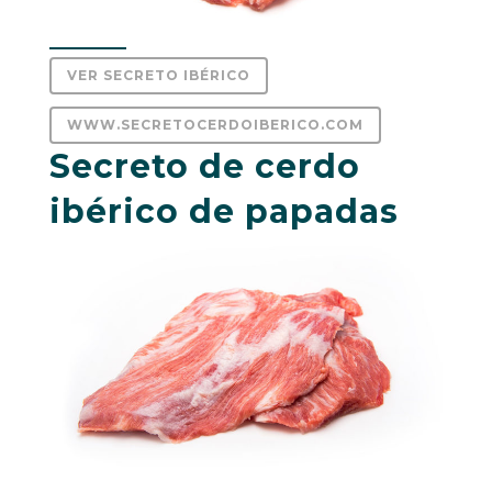
VER SECRETO IBÉRICO
WWW.SECRETOCERDOIBERICO.COM
Secreto de cerdo
ibérico de papadas