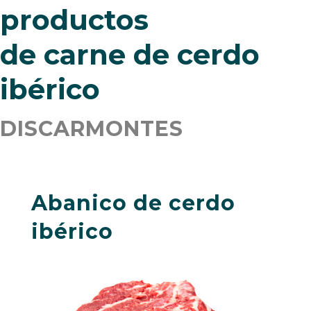
productos
de carne de cerdo
ibérico
DISCARMONTES
Abanico de cerdo
ibérico