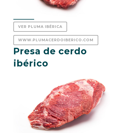
VER PLUMA IBÉRICA
WWW.PLUMACERDOIBERICO.COM
Presa de cerdo
ibérico