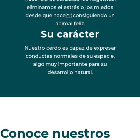
eliminamos el estrés o los miedos
desde que nace, consiguiendo un
animal feliz.
Su carácter
Nuestro cerdo es capaz de expresar
conductas normales de su especie,
algo muy importante para su
desarrollo natural.
Conoce nuestros