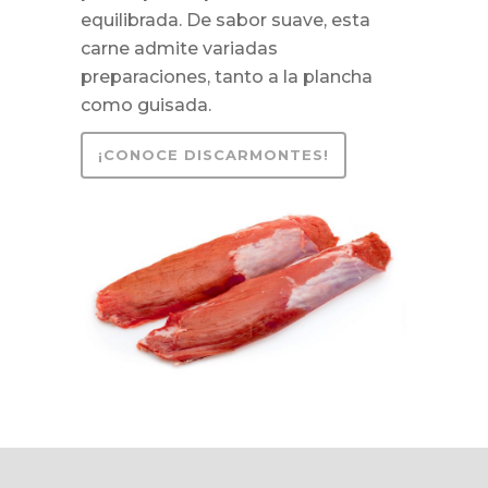
equilibrada. De sabor suave, esta
carne admite variadas
preparaciones, tanto a la plancha
como guisada.
¡CONOCE DISCARMONTES!