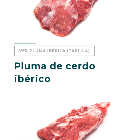
VER PLUMA IBÉRICA (TAPILLA)
Pluma de cerdo
ibérico