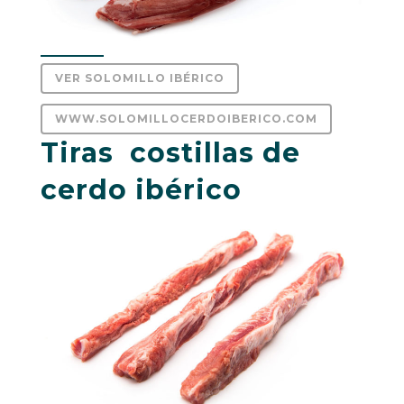
VER SOLOMILLO IBÉRICO
WWW.SOLOMILLOCERDOIBERICO.COM
Tiras costillas de
cerdo ibérico