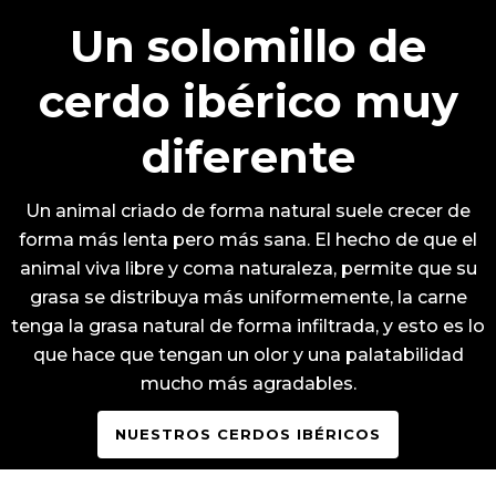
Un solomillo de
cerdo ibérico muy
diferente
Un animal criado de forma natural suele crecer de
forma más lenta pero más sana. El hecho de que el
animal viva libre y coma naturaleza, permite que su
grasa se distribuya más uniformemente, la carne
tenga la grasa natural de forma infiltrada, y esto es lo
que hace que tengan un olor y una palatabilidad
mucho más agradables.
NUESTROS CERDOS IBÉRICOS